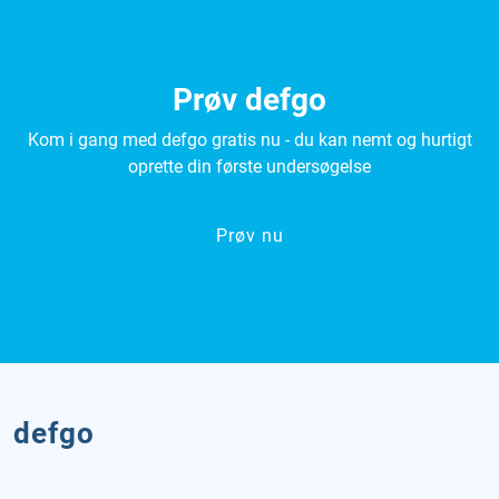
Prøv defgo
Kom i gang med defgo gratis nu - du kan nemt og hurtigt
oprette din første undersøgelse
Prøv nu
defgo