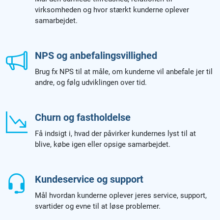
virksomheden og hvor stærkt kunderne oplever
samarbejdet.
NPS og anbefalingsvillighed
Brug fx NPS til at måle, om kunderne vil anbefale jer til
andre, og følg udviklingen over tid.
Churn og fastholdelse
Få indsigt i, hvad der påvirker kundernes lyst til at
blive, købe igen eller opsige samarbejdet.
Kundeservice og support
Mål hvordan kunderne oplever jeres service, support,
svartider og evne til at løse problemer.