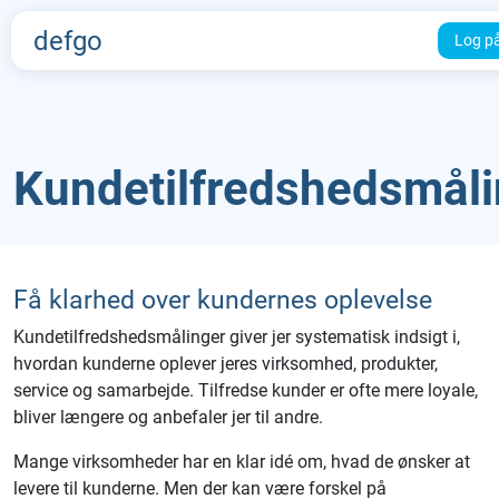
defgo
Log p
Kundetilfredshedsmåli
Få klarhed over kundernes oplevelse
Kundetilfredshedsmålinger giver jer systematisk indsigt i,
hvordan kunderne oplever jeres virksomhed, produkter,
service og samarbejde. Tilfredse kunder er ofte mere loyale,
bliver længere og anbefaler jer til andre.
Mange virksomheder har en klar idé om, hvad de ønsker at
levere til kunderne. Men der kan være forskel på