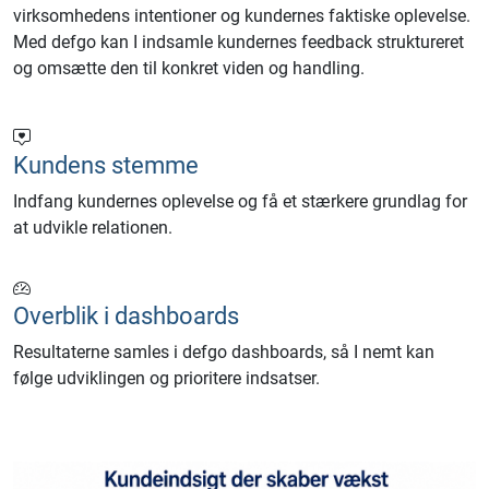
virksomhedens intentioner og kundernes faktiske oplevelse.
Med defgo kan I indsamle kundernes feedback struktureret
og omsætte den til konkret viden og handling.
Kundens stemme
Indfang kundernes oplevelse og få et stærkere grundlag for
at udvikle relationen.
Overblik i dashboards
Resultaterne samles i defgo dashboards, så I nemt kan
følge udviklingen og prioritere indsatser.