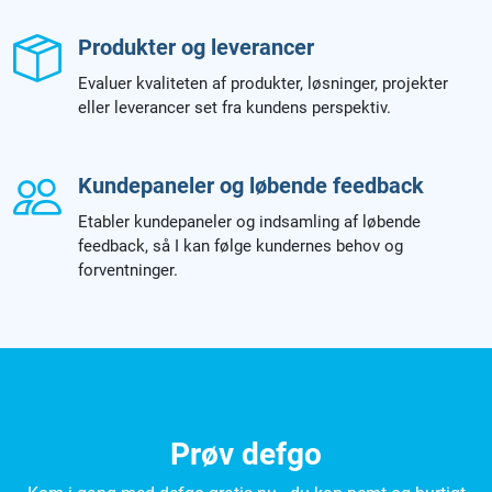
Produkter og leverancer
Evaluer kvaliteten af produkter, løsninger, projekter
eller leverancer set fra kundens perspektiv.
Kundepaneler og løbende feedback
Etabler kundepaneler og indsamling af løbende
feedback, så I kan følge kundernes behov og
forventninger.
Prøv defgo