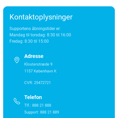
Kontaktoplysninger
Supportens åbningstider er:
Mandag til torsdag: 8:30 til 16:00
Fredag: 8:30 til 15:00
Adresse
Klosterstræde 9
1157 København K
CVR: 25472721
Telefon
Tlf.: 888 21 888
Support: 888 21 889