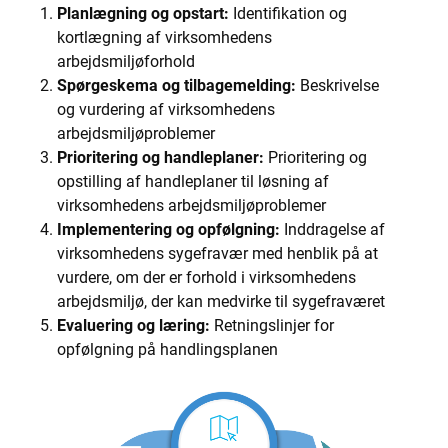
Planlægning og opstart:
Identifikation og
kortlægning af virksomhedens
arbejdsmiljøforhold
Spørgeskema og tilbagemelding:
Beskrivelse
og vurdering af virksomhedens
arbejdsmiljøproblemer
Prioritering og handleplaner:
Prioritering og
opstilling af handleplaner til løsning af
virksomhedens arbejdsmiljøproblemer
Implementering og opfølgning:
Inddragelse af
virksomhedens sygefravær med henblik på at
vurdere, om der er forhold i virksomhedens
arbejdsmiljø, der kan medvirke til sygefraværet
Evaluering og læring:
Retningslinjer for
opfølgning på handlingsplanen